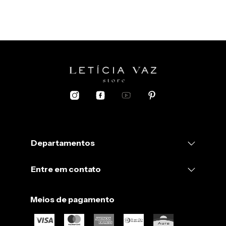
Departamentos
Entre em contato
Meios de pagamento